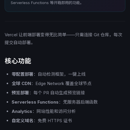
Serverless Functions 等开箱即用的功能。
Vercel 让前端部署变得无比简单——只需连接 Git 仓库，每次
提交自动部署。
核心功能
零配置部署
：自动检测框架，一键上线
全球 CDN
：Edge Network 覆盖全球节点
预览部署
：每个 PR 自动生成预览链接
Serverless Functions
：无服务器后端函数
Analytics
：网站性能和访问分析
自定义域名
：免费 HTTPS 证书