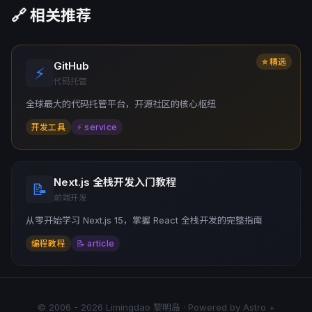
🔗 相关推荐
⭐ 精选
GitHub
⚡
代码托管
全球最大的代码托管平台，开源社区的核心枢纽
开发工具
⚡ service
Next.js 全栈开发入门教程
📝
前端开发
从零开始学习 Next.js 15，掌握 React 全栈开发的完整指南
编程教程
📝 article
© 2006 - 2026 Limingdao 黎明岛 · Powered by Astro +