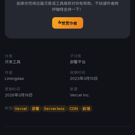
如果你觉得这篇文章或工具推荐对你有帮助，不妨请作者喝
杯咖啡支持一下！
☕
赞赏作者
分类
子分类
开发工具
部署平台
作者
收录时间
Limingdao
2023年3月15日
更新时间
来源
2026年3月19日
Vercel Inc.
标签
Vercel
部署
Serverless
CDN
前端